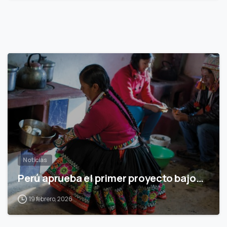
0
Noticias
Perú aprueba el primer proyecto bajo…
19 febrero, 2026