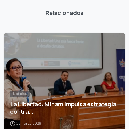
Relacionados
0
Noticias
La Libertad: Minam impulsa estrategia
contra…
29 marzo, 2026