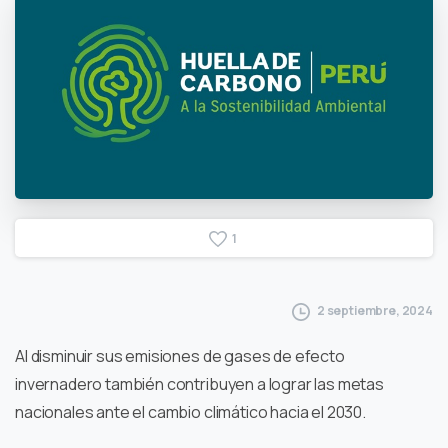
1
2 septiembre, 2024
Al disminuir sus emisiones de gases de efecto
invernadero también contribuyen a lograr las metas
nacionales ante el cambio climático hacia el 2030.