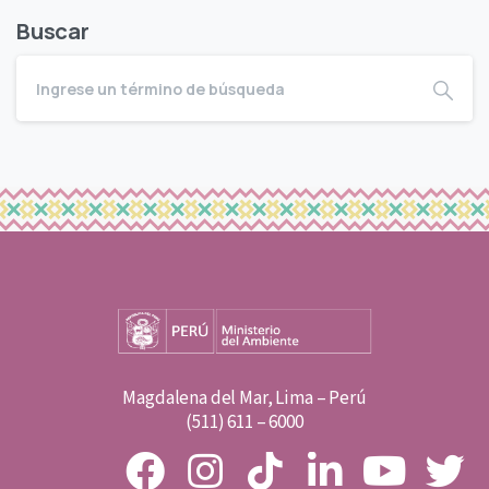
Buscar
Magdalena del Mar, Lima – Perú
(511) 611 – 6000